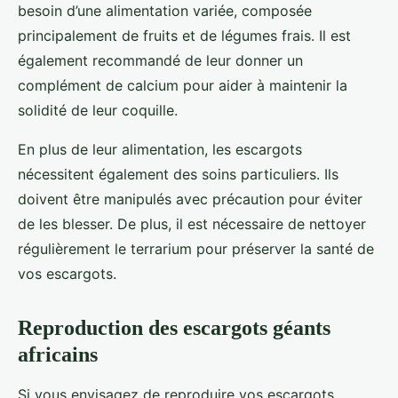
besoin d’une alimentation variée, composée
principalement de fruits et de légumes frais. Il est
également recommandé de leur donner un
complément de calcium pour aider à maintenir la
solidité de leur coquille.
En plus de leur alimentation, les escargots
nécessitent également des soins particuliers. Ils
doivent être manipulés avec précaution pour éviter
de les blesser. De plus, il est nécessaire de nettoyer
régulièrement le terrarium pour préserver la santé de
vos escargots.
Reproduction des escargots géants
africains
Si vous envisagez de reproduire vos escargots