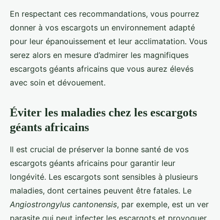
En respectant ces recommandations, vous pourrez
donner à vos escargots un environnement adapté
pour leur épanouissement et leur acclimatation. Vous
serez alors en mesure d’admirer les magnifiques
escargots géants africains que vous aurez élevés
avec soin et dévouement.
Éviter les maladies chez les escargots
géants africains
Il est crucial de préserver la bonne santé de vos
escargots géants africains pour garantir leur
longévité. Les escargots sont sensibles à plusieurs
maladies, dont certaines peuvent être fatales. Le
Angiostrongylus cantonensis
, par exemple, est un ver
parasite qui peut infecter les escargots et provoquer