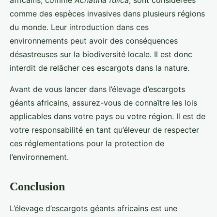
africains, comme
Achatina fulica
, sont considérées
comme des espèces invasives dans plusieurs régions
du monde. Leur introduction dans ces
environnements peut avoir des conséquences
désastreuses sur la biodiversité locale. Il est donc
interdit de relâcher ces escargots dans la nature.
Avant de vous lancer dans l’élevage d’escargots
géants africains, assurez-vous de connaître les lois
applicables dans votre pays ou votre région. Il est de
votre responsabilité en tant qu’éleveur de respecter
ces réglementations pour la protection de
l’environnement.
Conclusion
L’élevage d’escargots géants africains est une