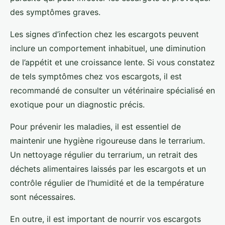
des symptômes graves.
Les signes d’infection chez les escargots peuvent
inclure un comportement inhabituel, une diminution
de l’appétit et une croissance lente. Si vous constatez
de tels symptômes chez vos escargots, il est
recommandé de consulter un vétérinaire spécialisé en
exotique pour un diagnostic précis.
Pour prévenir les maladies, il est essentiel de
maintenir une hygiène rigoureuse dans le terrarium.
Un nettoyage régulier du terrarium, un retrait des
déchets alimentaires laissés par les escargots et un
contrôle régulier de l’humidité et de la température
sont nécessaires.
En outre, il est important de nourrir vos escargots