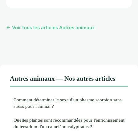
← Voir tous les articles Autres animaux
Autres animaux — Nos autres articles
Comment déterminer le sexe d'un phasme scorpion sans
stress pour l'animal ?
Quelles plantes sont recommandées pour l'enrichissement
du terrarium d'un caméléon calyptratus ?