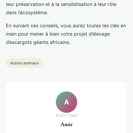
leur préservation et à la sensibilisation à leur rôle
dans l’écosystème.
En suivant ces conseils, vous aurez toutes les clés en
main pour mener à bien votre projet d’élevage
d’escargots géants africains.
Autres animaux
A
ECRIT PAR
Amir