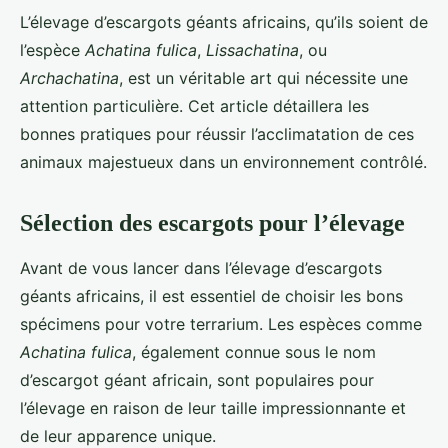
L’élevage d’escargots géants africains, qu’ils soient de
l’espèce
Achatina fulica
,
Lissachatina
, ou
Archachatina
, est un véritable art qui nécessite une
attention particulière. Cet article détaillera les
bonnes pratiques pour réussir l’acclimatation de ces
animaux majestueux dans un environnement contrôlé.
Sélection des escargots pour l’élevage
Avant de vous lancer dans l’élevage d’escargots
géants africains, il est essentiel de choisir les bons
spécimens pour votre terrarium. Les espèces comme
Achatina fulica
, également connue sous le nom
d’escargot géant africain, sont populaires pour
l’élevage en raison de leur taille impressionnante et
de leur apparence unique.