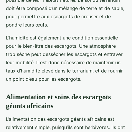
possible de leur habitat naturel. Le sol du terrarium
doit être composé d’un mélange de terre et de sable,
pour permettre aux escargots de creuser et de
pondre leurs œufs.
L’humidité est également une condition essentielle
pour le bien-être des escargots. Une atmosphère
trop sèche peut dessécher les escargots et entraver
leur mobilité. Il est donc nécessaire de maintenir un
taux d’humidité élevé dans le terrarium, et de fournir
un point d’eau pour les escargots.
Alimentation et soins des escargots
géants africains
L’alimentation des escargots géants africains est
relativement simple, puisqu’ils sont herbivores. Ils ont