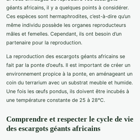
géants africains, il y a quelques points à considérer.
Ces espèces sont hermaphrodites, c’est-à-dire qu’un
même individu possède les organes reproducteurs
mâles et femelles. Cependant, ils ont besoin d’un
partenaire pour la reproduction.
La reproduction des escargots géants africains se
fait par la ponte d’oeufs. Il est important de créer un
environnement propice à la ponte, en aménageant un
coin du terrarium avec un substrat meuble et humide.
Une fois les œufs pondus, ils doivent être incubés à
une température constante de 25 à 28°C.
Comprendre et respecter le cycle de vie
des escargots géants africains