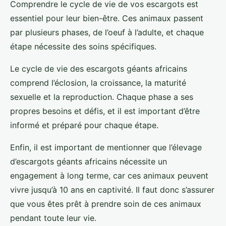
Comprendre le cycle de vie de vos escargots est
essentiel pour leur bien-être. Ces animaux passent
par plusieurs phases, de l’oeuf à l’adulte, et chaque
étape nécessite des soins spécifiques.
Le cycle de vie des escargots géants africains
comprend l’éclosion, la croissance, la maturité
sexuelle et la reproduction. Chaque phase a ses
propres besoins et défis, et il est important d’être
informé et préparé pour chaque étape.
Enfin, il est important de mentionner que l’élevage
d’escargots géants africains nécessite un
engagement à long terme, car ces animaux peuvent
vivre jusqu’à 10 ans en captivité. Il faut donc s’assurer
que vous êtes prêt à prendre soin de ces animaux
pendant toute leur vie.