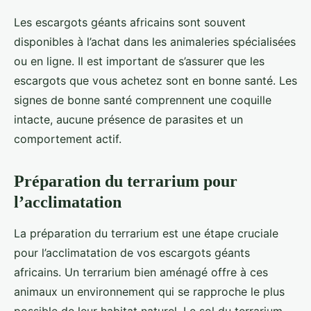
Les escargots géants africains sont souvent
disponibles à l’achat dans les animaleries spécialisées
ou en ligne. Il est important de s’assurer que les
escargots que vous achetez sont en bonne santé. Les
signes de bonne santé comprennent une coquille
intacte, aucune présence de parasites et un
comportement actif.
Préparation du terrarium pour
l’acclimatation
La préparation du terrarium est une étape cruciale
pour l’acclimatation de vos escargots géants
africains. Un terrarium bien aménagé offre à ces
animaux un environnement qui se rapproche le plus