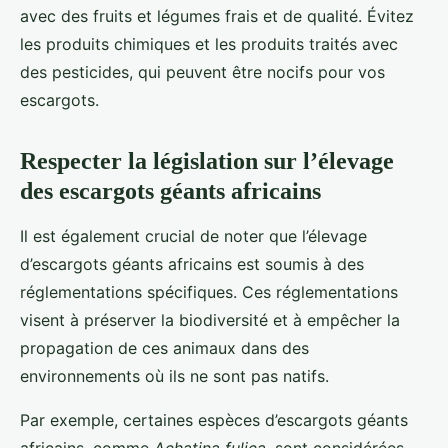
avec des fruits et légumes frais et de qualité. Évitez
les produits chimiques et les produits traités avec
des pesticides, qui peuvent être nocifs pour vos
escargots.
Respecter la législation sur l’élevage
des escargots géants africains
Il est également crucial de noter que l’élevage
d’escargots géants africains est soumis à des
réglementations spécifiques. Ces réglementations
visent à préserver la biodiversité et à empêcher la
propagation de ces animaux dans des
environnements où ils ne sont pas natifs.
Par exemple, certaines espèces d’escargots géants