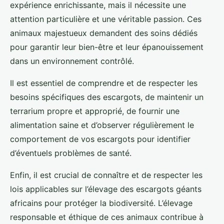
expérience enrichissante, mais il nécessite une
attention particulière et une véritable passion. Ces
animaux majestueux demandent des soins dédiés
pour garantir leur bien-être et leur épanouissement
dans un environnement contrôlé.
Il est essentiel de comprendre et de respecter les
besoins spécifiques des escargots, de maintenir un
terrarium propre et approprié, de fournir une
alimentation saine et d’observer régulièrement le
comportement de vos escargots pour identifier
d’éventuels problèmes de santé.
Enfin, il est crucial de connaître et de respecter les
lois applicables sur l’élevage des escargots géants
africains pour protéger la biodiversité. L’élevage
responsable et éthique de ces animaux contribue à